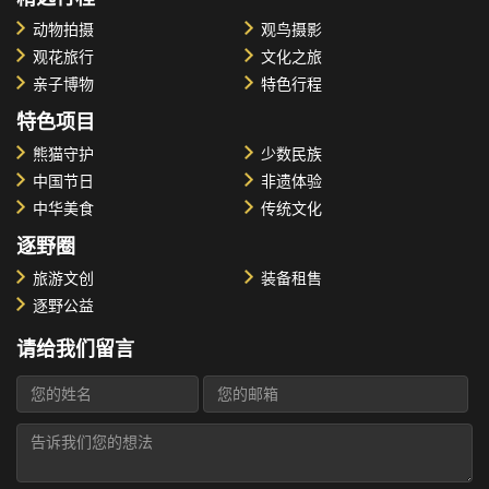
动物拍摄
观鸟摄影
观花旅行
文化之旅
亲子博物
特色行程
特色项目
熊猫守护
少数民族
中国节日
非遗体验
中华美食
传统文化
逐野圈
旅游文创
装备租售
逐野公益
请给我们留言