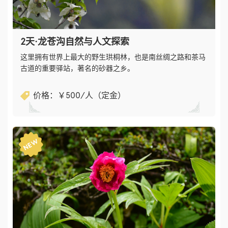
2天·龙苍沟自然与人文探索
这里拥有世界上最大的野生珙桐林，也是南丝绸之路和茶马
古道的重要驿站，著名的砂器之乡。
价格：￥​500/人（定金）