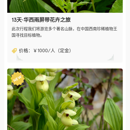
13天·华西雨屏带花卉之旅
此次行程我们将游览多个著名山脉，在中国西南珍稀植物王
国寻找目标植物。
价格：￥​1000/人（定金）