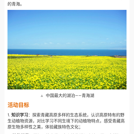
的青海。
▲
中国最大的湖泊——青海湖
活动目标
1.
知识学习
：探索青藏高原多样的生态系统，认识高原特有的野
生动植物资源，对比学习不同生境下的动植物特点，感受青藏高
原生物多样性之美，体验藏族特色文化；